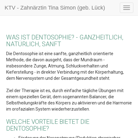
KTV - Zahnärztin Tina Simon (geb. Lück)
WAS IST DENTOSOPHIE? - GANZHEITLICH,
NATÜRLICH, SANFT
Die Dentosophie ist eine sanfte, ganzheitlich orientierte
Methode, die davon ausgeht, dass der Mundraum -
insbesondere Zunge, Atmung, Schluckverhalten und
Kieferstellung - in direkter Verbindung mit der Körperhaltung,
dem Nervensystem und der Gesamtgesundheit steht.
Ziel der Therapie ist es, durch einfache tägliche Übungen mit
einem speziellen Gerät, dem sogenannten Balancer, die
Selbstheilungskräfte des Körpers zu aktivieren und die Harmonie
im orofazialen System wiederherzustellen.
WELCHE VORTEILE BIETET DIE
DENTOSOPHIE?