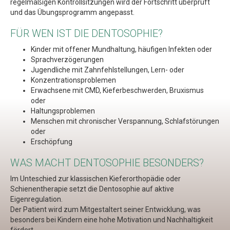
regelmäßigen Kontrollsitzungen wird der Fortschritt überprüft
und das Übungsprogramm angepasst.
FÜR WEN IST DIE DENTOSOPHIE?
Kinder mit offener Mundhaltung, häufigen Infekten oder
Sprachverzögerungen
Jugendliche mit Zahnfehlstellungen, Lern- oder
Konzentrationsproblemen
Erwachsene mit CMD, Kieferbeschwerden, Bruxismus
oder
Haltungsproblemen
Menschen mit chronischer Verspannung, Schlafstörungen
oder
Erschöpfung
WAS MACHT DENTOSOPHIE BESONDERS?
Im Unteschied zur klassischen Kieferorthopädie oder
Schienentherapie setzt die Dentosophie auf aktive
Eigenregulation.
Der Patient wird zum Mitgestaltert seiner Entwicklung, was
besonders bei Kindern eine hohe Motivation und Nachhaltigkeit