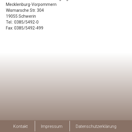
Mecklenburg-Vorpommern
Wismarsche Str. 304
19055 Schwerin
Tel.: 0385/5492-0
Fax: 0385/5492-499
Kontakt
Impressum
Datenschutzerklärung