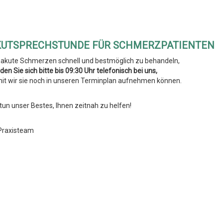
KUTSPRECHSTUNDE FÜR SCHMERZPATIENTEN
akute Schmerzen schnell und bestmöglich zu behandeln,
den Sie sich bitte bis 09:30 Uhr telefonisch bei uns,
it wir sie noch in unseren Terminplan aufnehmen können.
 tun unser Bestes, Ihnen zeitnah zu helfen!
 Praxisteam