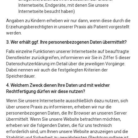
Internetseite, Endgeräte, mit denen Sie unsere
Internetseite besucht haben)
Angaben zu Kindern erheben wir nur dann, wenn diese durch die
Erziehungsberechtigten in unserer Praxis als Patient vorgestellt
werden.
3. Wer erhält ggf. Ihre personenbezogenen Daten übermittelt?
Falls einzelne Funktionen unserer Internetseite auf beauftragte
Dienstleister zurückgreifen, informieren wir Sie in Ziffer 5 dieser
Datenschutzerklärung im Detail über die jeweiligen Vorgänge.
Dabei nennen wir auch die festgelegten Kriterien der
Speicherdauer.
4. Welchem Zweck dienen Ihre Daten und mit welcher
Rechtfertigung dürfen wir diese nutzen?
Wenn Sie unsere Internetseite ausschließlich dazu nutzen, sich
über unsere Praxis zu informieren, erheben wir nur die
personenbezogenen Daten, die Ihr Browser an unseren Server
übermittelt. Wenn Sie unsere Website betrachten möchten,
erheben wir die folgenden Daten, die für uns technisch
erforderlich sind, um Ihnen unsere Website anzuzeigen und die
Stabilität und Sicherheit zu gewährleisten (Rechtsgrundlage ist