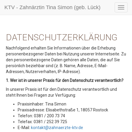
KTV - Zahnärztin Tina Simon (geb. Lück)
DATENSCHUTZERKLÄRUNG
Nachfolgend erhalten Sie Informationen über die Erhebung
personenbezogener Daten bei Nutzung unserer Internetseite. Zu
den personenbezogene Daten gehören alle Daten, die auf Sie
persönlich beziehbar sind (z. B. Name, Adresse, E-Mail-
Adressen, Nutzerverhalten, IP-Adresse).
1. Wer ist in unserer Praxis für den Datenschutz verantwortlich?
In unserer Praxis ist für den Datenschutz verantwortlich und
steht Ihnen bei Fragen zur Verfügung:
Praxisinhaber: Tina Simon
Praxisadresse: Elisabethstraße 1, 18057 Rostock
Telefon: 0381 / 200 73 74
Telefax: 0381 / 252 39 725
E-Mail:
kontakt@zahnaerzte-ktv.de