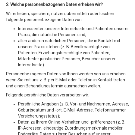
2. Welche personenbezogenen Daten erheben wir?
Wir erheben, speichern, nutzen, übermitteln oder löschen
folgende personenbezogene Daten von
Interessenten unserer Internetseite und Patienten unserer
Praxis, die natürliche Personen sind,
allen anderen natürlichen Personen, die in Kontakt mit
unserer Praxis stehen (z. B. Bevollmächtigte von
Patienten, Erziehungsberechtigte von Patienten,
Mitarbeiter juristischer Personen, Besucher unserer
Internetseite).
Personenbezogenen Daten von Ihnen werden von uns erhoben,
wenn Sie mit uns z. B. per E-Mail oder Telefon in Kontakt treten
und einen Behandlungstermin ausmachen wollen.
Folgende persönliche Daten verarbeiten wir:
Persönliche Angaben (z. B. Vor- und Nachnamen, Adresse,
Geburtsdatum und -ort, E-Mail-Adresse, Telefonnummer,
Versicherungsstatus);
Daten zu Ihrem Online-Verhalten und -präferenzen (z. B.
IP-Adressen, eindeutige Zuordnungsmerkmale mobiler
Endgeräte, Daten zu Ihren Besuchen auf unserer