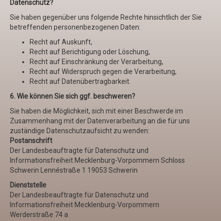
Datenschutz?
Sie haben gegenüber uns folgende Rechte hinsichtlich der Sie
betreffenden personenbezogenen Daten:
Recht auf Auskunft,
Recht auf Berichtigung oder Löschung,
Recht auf Einschränkung der Verarbeitung,
Recht auf Widerspruch gegen die Verarbeitung,
Recht auf Datenübertragbarkeit.
6. Wie können Sie sich ggf. beschweren?
Sie haben die Möglichkeit, sich mit einer Beschwerde im
Zusammenhang mit der Datenverarbeitung an die für uns
zuständige Datenschutzaufsicht zu wenden:
Postanschrift
Der Landesbeauftragte für Datenschutz und
Informationsfreiheit Mecklenburg-Vorpommern Schloss
Schwerin Lennéstraße 1 19053 Schwerin
Dienststelle
Der Landesbeauftragte für Datenschutz und
Informationsfreiheit Mecklenburg-Vorpommern
Werderstraße 74 a