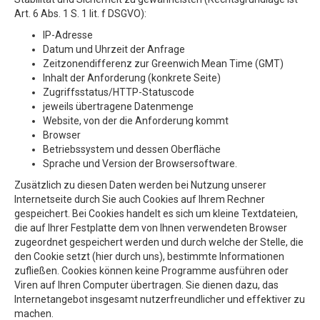
Art. 6 Abs. 1 S. 1 lit. f DSGVO):
IP-Adresse
Datum und Uhrzeit der Anfrage
Zeitzonendifferenz zur Greenwich Mean Time (GMT)
Inhalt der Anforderung (konkrete Seite)
Zugriffsstatus/HTTP-Statuscode
jeweils übertragene Datenmenge
Website, von der die Anforderung kommt
Browser
Betriebssystem und dessen Oberfläche
Sprache und Version der Browsersoftware.
Zusätzlich zu diesen Daten werden bei Nutzung unserer
Internetseite durch Sie auch Cookies auf Ihrem Rechner
gespeichert. Bei Cookies handelt es sich um kleine Textdateien,
die auf Ihrer Festplatte dem von Ihnen verwendeten Browser
zugeordnet gespeichert werden und durch welche der Stelle, die
den Cookie setzt (hier durch uns), bestimmte Informationen
zufließen. Cookies können keine Programme ausführen oder
Viren auf Ihren Computer übertragen. Sie dienen dazu, das
Internetangebot insgesamt nutzerfreundlicher und effektiver zu
machen.