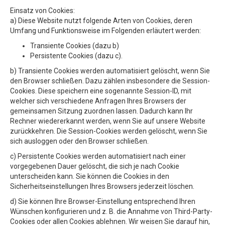
Einsatz von Cookies:
a) Diese Website nutzt folgende Arten von Cookies, deren
Umfang und Funktionsweise im Folgenden erläutert werden:
Transiente Cookies (dazu b)
Persistente Cookies (dazu c).
b) Transiente Cookies werden automatisiert gelöscht, wenn Sie
den Browser schließen. Dazu zählen insbesondere die Session-
Cookies. Diese speichern eine sogenannte Session-ID, mit
welcher sich verschiedene Anfragen Ihres Browsers der
gemeinsamen Sitzung zuordnen lassen. Dadurch kann Ihr
Rechner wiedererkannt werden, wenn Sie auf unsere Website
zurückkehren. Die Session-Cookies werden gelöscht, wenn Sie
sich ausloggen oder den Browser schließen.
c) Persistente Cookies werden automatisiert nach einer
vorgegebenen Dauer gelöscht, die sich je nach Cookie
unterscheiden kann. Sie können die Cookies in den
Sicherheitseinstellungen Ihres Browsers jederzeit löschen.
d) Sie können Ihre Browser-Einstellung entsprechend Ihren
Wünschen konfigurieren und z. B. die Annahme von Third-Party-
Cookies oder allen Cookies ablehnen. Wir weisen Sie darauf hin,